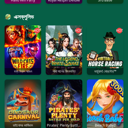
Hallo Win Party
Royal Respin Deluxe
3rd Base
এক্সক্লুসিভ
HOT
HOT
HOT
বন্য বিড়াল আগুন
সাদা সাপের কিংবদন্তি
ভার্চুয়াল! ঘোড়দৌড়™
ডাইনোসর কার্নিভাল
Pirates' Plenty Battle for Gold
Beach Baby2