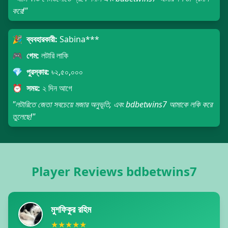
করে!"
🎉
ব্যবহারকারী:
Sabina***
🎮
গেম:
লটারি লাকি
💎
পুরস্কার:
৳২,৫০,০০০
⏰
সময়:
২ দিন আগে
"লটারিতে জেতা সবচেয়ে মজার অনুভূতি, এবং bdbetwins7 আমাকে লকি করে
তুলেছে!"
Player Reviews bdbetwins7
মুশফিকুর রহিম
★
★
★
★
★