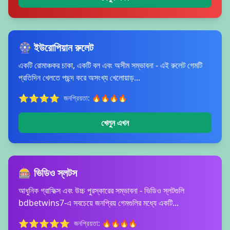
🎡 ইউরোপিয়ান রুলেট
একটি রোমাঞ্চকর চাকা, একটি বল এবং অসীম সম্ভাবনা - এই রুলেট গেমটি
প্রতিদিন খেলতে পছন্দ করে অসংখ্য খেলোয়াড়...
⭐⭐⭐⭐
জনপ্রিয়তা: 🔥🔥🔥🔥
খেলুন এখন
🎰 ভিডিও স্লটস
আধুনিক গ্রাফিক্স এবং উচ্চ পুরস্কারের সম্ভাবনা - ভিডিও স্লটগুলি
bdbetwins7-এ সবচেয়ে জনপ্রিয় গেমগুলির মধ্যে একটি...
⭐⭐⭐⭐⭐
জনপ্রিয়তা: 🔥🔥🔥🔥