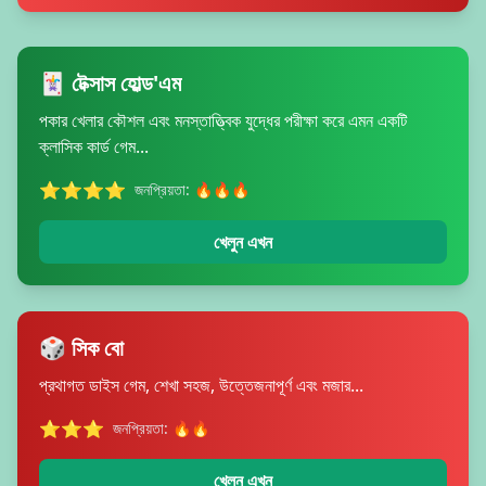
🃏 টেক্সাস হোল্ড'এম
পকার খেলার কৌশল এবং মনস্তাত্ত্বিক যুদ্ধের পরীক্ষা করে এমন একটি
ক্লাসিক কার্ড গেম...
⭐⭐⭐⭐
জনপ্রিয়তা: 🔥🔥🔥
খেলুন এখন
🎲 সিক বো
প্রথাগত ডাইস গেম, শেখা সহজ, উত্তেজনাপূর্ণ এবং মজার...
⭐⭐⭐
জনপ্রিয়তা: 🔥🔥
খেলুন এখন