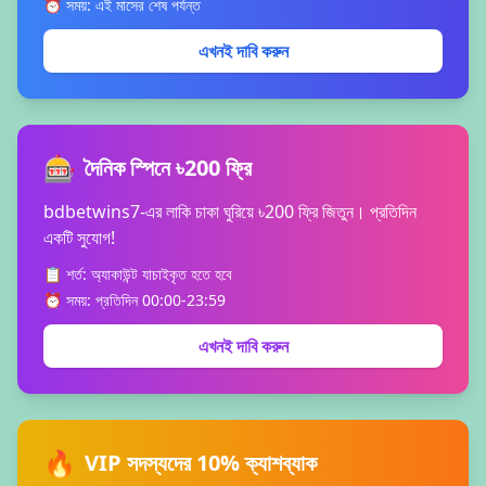
⏰ সময়: এই মাসের শেষ পর্যন্ত
এখনই দাবি করুন
🎰
দৈনিক স্পিনে ৳200 ফ্রি
bdbetwins7-এর লাকি চাকা ঘুরিয়ে ৳200 ফ্রি জিতুন। প্রতিদিন
একটি সুযোগ!
📋 শর্ত: অ্যাকাউন্ট যাচাইকৃত হতে হবে
⏰ সময়: প্রতিদিন 00:00-23:59
এখনই দাবি করুন
🔥
VIP সদস্যদের 10% ক্যাশব্যাক