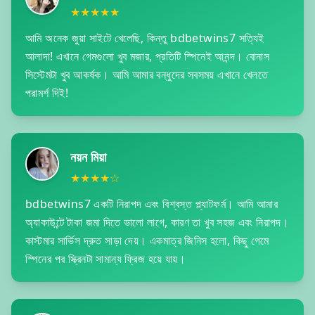
★
★
★
★
★
আমি অনেক জুয়া সাইটে খেলেছি, কিন্তু bdbetwins7 সত্যিই
আলাদা! এখানে গেমগুলো খুব মজার, প্রতিটি স্পিনেই আনন্দ। বোনাস
সিস্টেমটা খুব আকর্ষক। আমি আমার বন্ধুদের সবসময় এখানে খেলতে
পরামর্শ দিই!
নয়ন মিয়া
★
★
★
★
☆
bdbetwins7 একটি নিরাপদ এবং বিশ্বস্ত প্ল্যাটফর্ম। আমি আমার
অ্যাকাউন্টে টাকা জমা দিতে ভালো লাগে, কারণ তা খুব সহজ এবং নিরাপদ।
কাস্টমার সার্ভিস দ্রুত সাড়া দেয়। একমাত্র জিনিস হলো, কিছু গেমে
স্পিনের পর স্ক্রিনটা সামান্য ফ্রিজ হয়ে যায়।