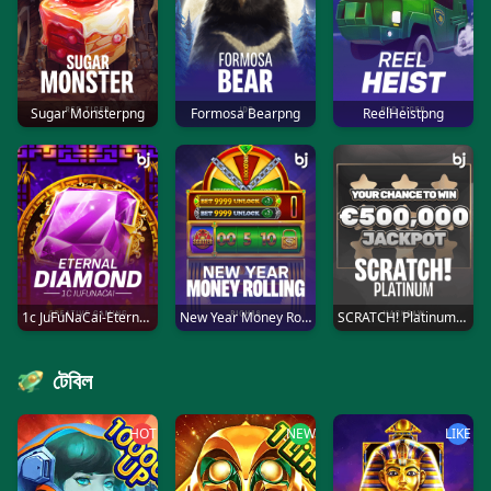
Sugar Monsterpng
Formosa Bearpng
ReelHeistpng
1c JuFuNaCai-Eternal Diamondpng
New Year Money Rollingpng
SCRATCH! Platinumpng
টেবিল
HOT
NEW
LIKE