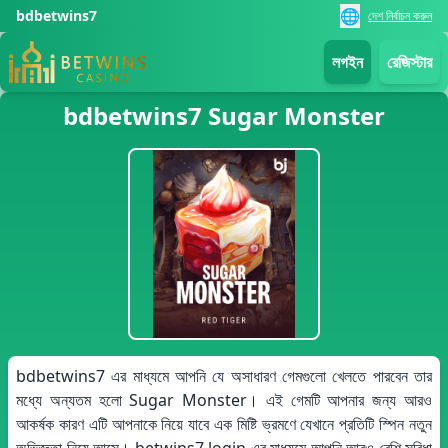
🌐
bdbetwins7
দেশ নির্বাচন করুন
লগইন
রেজিস্টার
bdbetwins7 Sugar Monster
bdbetwins7 এর মাধ্যমে আপনি যে অসাধারণ গেমগুলো খেলতে পারবেন তার
মধ্যে অন্যতম হলো Sugar Monster। এই গেমটি আপনার জন্য আরও
আকর্ষক কারণ এটি আপনাকে নিয়ে যাবে এক মিষ্টি ভ্রমণে যেখানে প্রতিটি স্পিন নতুন